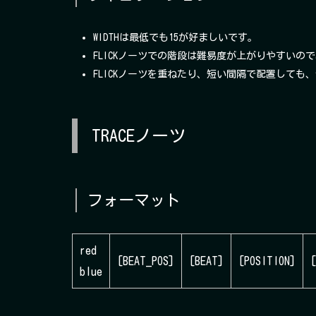
WIDTHは最低でも15が好ましいです。
FLICKノーツでの階段は難易度が上がりやすいの
FLICKノーツを重ねたり、短い間隔で配置しても
TRACEノーツ
フォーマット
red
[BEAT_POS]
[BEAT]
[POSITION]
blue