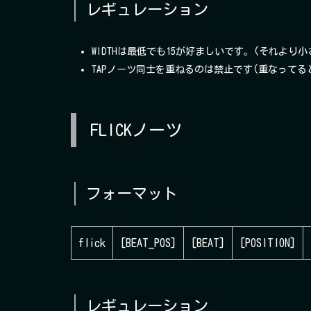
レギュレーション
WIDTHは最低でも15が好ましいです。(それより
TAPノーツ同士を重ねるのは禁止です(重なって
FLICKノーツ
フォーマット
flick
[BEAT_POS]
[BEAT]
[POSITION]
レギュレーション