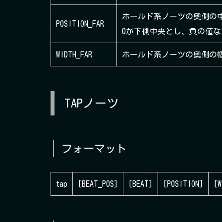
ホールド系ノーツの奥側の中心
POSITION_FAR
0が下側中央とし、負の値な
WIDTH_FAR
ホールド系ノーツの奥側の幅を
TAPノーツ
フォーマット
tap
[BEAT_POS]
[BEAT]
[POSITION]
[W