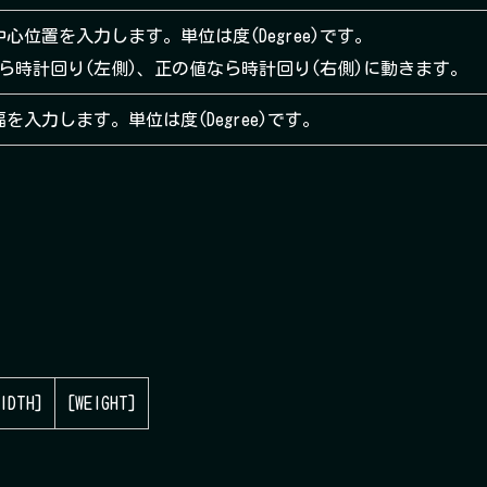
位置を入力します。単位は度(Degree)です。
ら時計回り(左側)、正の値なら時計回り(右側)に動きます。
入力します。単位は度(Degree)です。
IDTH]
[WEIGHT]