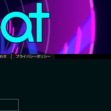
わせ
プライバシーポリシー