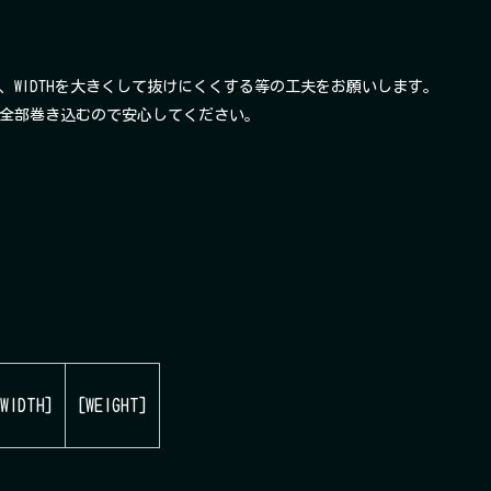
で、WIDTHを大きくして抜けにくくする等の工夫をお願いします。
、全部巻き込むので安心してください。
[WIDTH]
[WEIGHT]