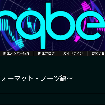
開発メンバー紹介
開発ブログ
ガイドライン
お問い合
～フォーマット・ノーツ編～