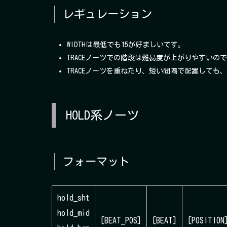
レギュレーション
WIDTHは最低でも15が好ましいです。
TRACEノーツでの階段は難易度が上がりやすいの
TRACEノーツを重ねたり、短い間隔で配置して
HOLD系ノーツ
フォーマット
hold_sht
hold_mid
[BEAT_POS]
[BEAT]
[POSITION